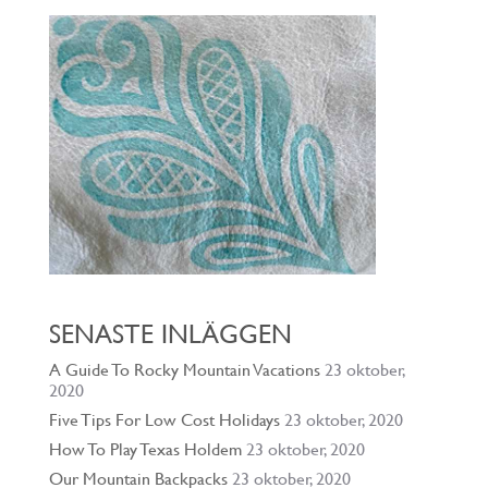
SENASTE INLÄGGEN
A Guide To Rocky Mountain Vacations
23 oktober,
2020
Five Tips For Low Cost Holidays
23 oktober, 2020
How To Play Texas Holdem
23 oktober, 2020
Our Mountain Backpacks
23 oktober, 2020