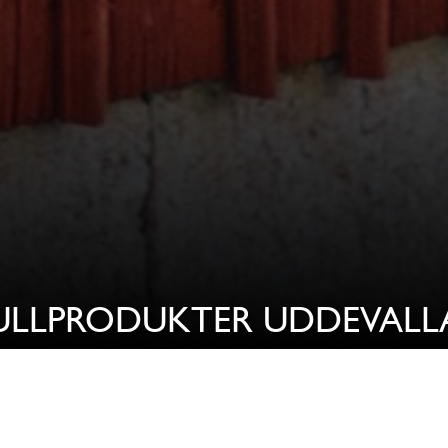
ULLPRODUKTER UDDEVALL