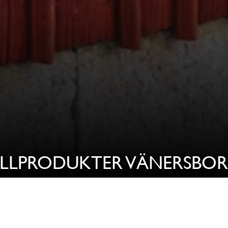
LLPRODUKTER VÄNERSBO