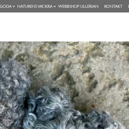
 GODA
NATURENS VACKRA
WEBBSHOP ULLERIAN
KONTAKT