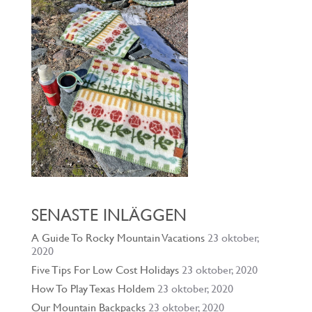
SENASTE INLÄGGEN
A Guide To Rocky Mountain Vacations
23 oktober,
2020
Five Tips For Low Cost Holidays
23 oktober, 2020
How To Play Texas Holdem
23 oktober, 2020
Our Mountain Backpacks
23 oktober, 2020