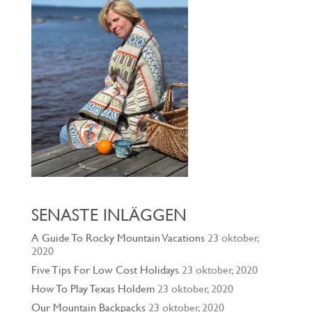
SENASTE INLÄGGEN
A Guide To Rocky Mountain Vacations
23 oktober,
2020
Five Tips For Low Cost Holidays
23 oktober, 2020
How To Play Texas Holdem
23 oktober, 2020
Our Mountain Backpacks
23 oktober, 2020