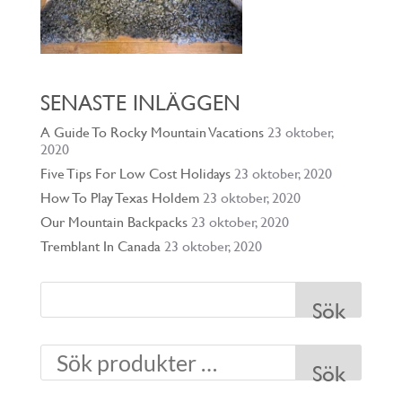
SENASTE INLÄGGEN
A Guide To Rocky Mountain Vacations
23 oktober,
2020
Five Tips For Low Cost Holidays
23 oktober, 2020
How To Play Texas Holdem
23 oktober, 2020
Our Mountain Backpacks
23 oktober, 2020
Tremblant In Canada
23 oktober, 2020
Sök
Sök