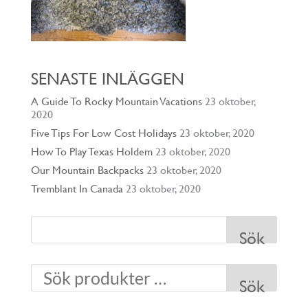
SENASTE INLÄGGEN
A Guide To Rocky Mountain Vacations
23 oktober,
2020
Five Tips For Low Cost Holidays
23 oktober, 2020
How To Play Texas Holdem
23 oktober, 2020
Our Mountain Backpacks
23 oktober, 2020
Tremblant In Canada
23 oktober, 2020
Sök
Sök