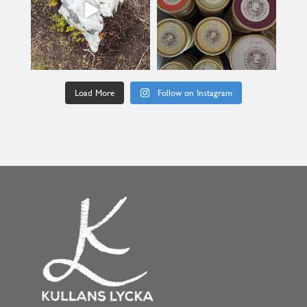
Load More
Follow on Instagram