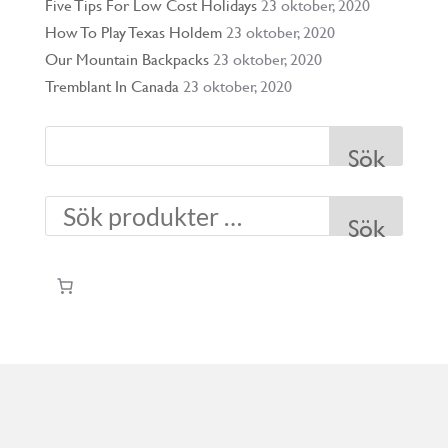
Five Tips For Low Cost Holidays
23 oktober, 2020
How To Play Texas Holdem
23 oktober, 2020
Our Mountain Backpacks
23 oktober, 2020
Tremblant In Canada
23 oktober, 2020
Sök
Sök