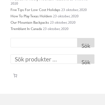
2020
Five Tips For Low Cost Holidays
23 oktober, 2020
How To Play Texas Holdem
23 oktober, 2020
Our Mountain Backpacks
23 oktober, 2020
Tremblant In Canada
23 oktober, 2020
Sök
Sök