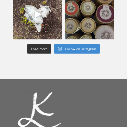
Load More
Follow on Instagram