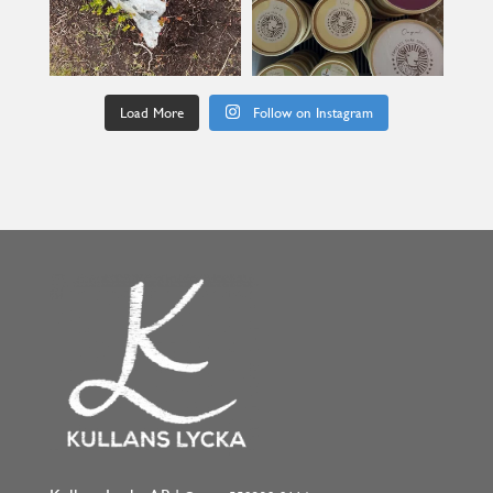
Load More
Follow on Instagram