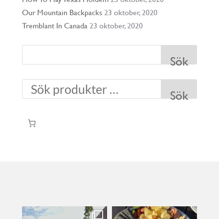
Our Mountain Backpacks
23 oktober, 2020
Tremblant In Canada
23 oktober, 2020
Sök
Sök
kullanslycka
kullanslycka