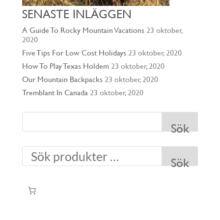
SENASTE INLÄGGEN
A Guide To Rocky Mountain Vacations
23 oktober,
2020
Five Tips For Low Cost Holidays
23 oktober, 2020
How To Play Texas Holdem
23 oktober, 2020
Our Mountain Backpacks
23 oktober, 2020
Tremblant In Canada
23 oktober, 2020
Sök
Sök