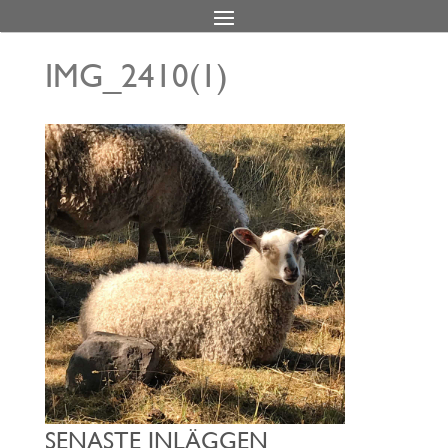
IMG_2410(1)
SENASTE INLÄGGEN