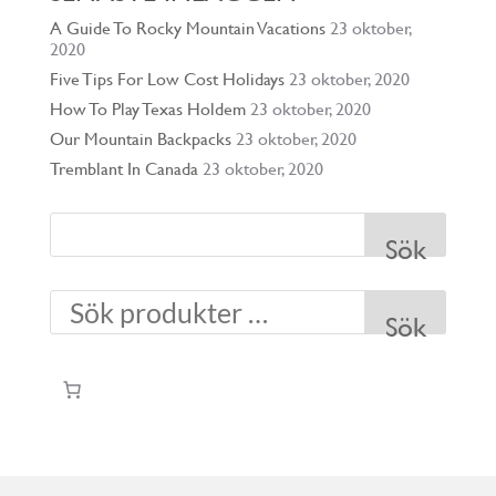
A Guide To Rocky Mountain Vacations
23 oktober,
2020
Five Tips For Low Cost Holidays
23 oktober, 2020
How To Play Texas Holdem
23 oktober, 2020
Our Mountain Backpacks
23 oktober, 2020
Tremblant In Canada
23 oktober, 2020
Sök
Sök