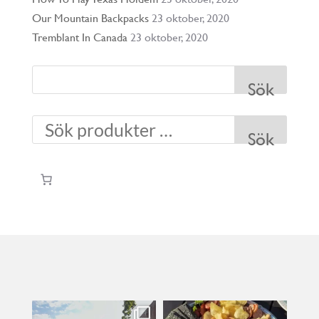
Our Mountain Backpacks
23 oktober, 2020
Tremblant In Canada
23 oktober, 2020
Sök
Sök
kullanslycka
kullanslycka