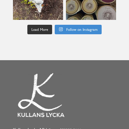
Load More
Follow on Instagram