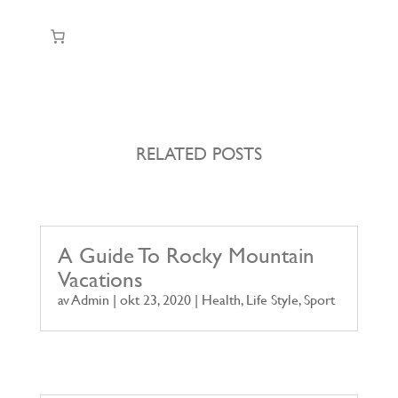
RELATED POSTS
A Guide To Rocky Mountain
Vacations
av
Admin
|
okt 23, 2020
|
Health
,
Life Style
,
Sport