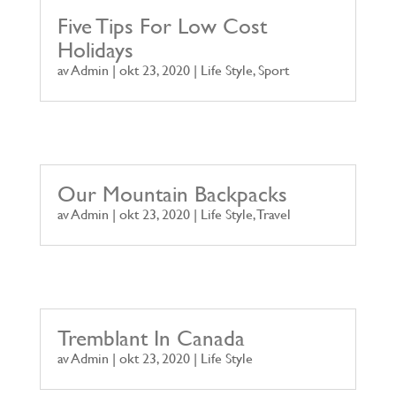
Five Tips For Low Cost
Holidays
av
Admin
|
okt 23, 2020
|
Life Style
,
Sport
Our Mountain Backpacks
av
Admin
|
okt 23, 2020
|
Life Style
,
Travel
Tremblant In Canada
av
Admin
|
okt 23, 2020
|
Life Style