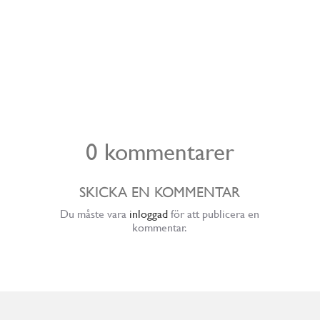
0 kommentarer
SKICKA EN KOMMENTAR
Du måste vara
inloggad
för att publicera en
kommentar.