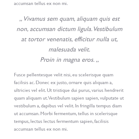
accumsan tellus ex non mi.
„ Vivamus sem quam, aliquam quis est
non, accumsan dictum ligula. Vestibulum
at tortor venenatis, efficitur nulla ut,
malesuada velit.
Proin in magna eros. „
Fusce pellentesque velit nisi, eu scelerisque quam
facilisis ac. Donec ex justo, ornare quis aliquam a,
ultricies vel elit. Ut tristique dui purus, varius hendrerit
quam aliquam ut. Vestibulum sapien sapien, vulputate ut
vestibulum a, dapibus vel velit. In fringilla tempus diam
ut accumsan. Morbi fermentum, tellus in scelerisque
tempus, lectus lectus fermentum sapien, facilisis
accumsan tellus ex non mi.