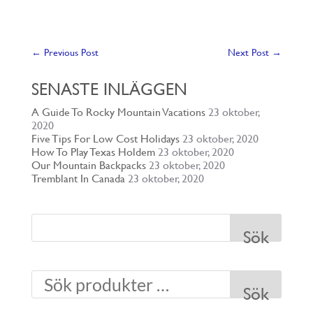
←
Previous Post
Next Post
→
SENASTE INLÄGGEN
A Guide To Rocky Mountain Vacations
23 oktober,
2020
Five Tips For Low Cost Holidays
23 oktober, 2020
How To Play Texas Holdem
23 oktober, 2020
Our Mountain Backpacks
23 oktober, 2020
Tremblant In Canada
23 oktober, 2020
Sök
Sök