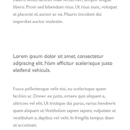
libero. Proin sed bibendum risus. Ut risus nunc, volutpat
at placerat id, auctor ac ex. Mauris tincidunt dui
imperdiet auctor molestie.
Lorem ipsum dolor sit amet, consectetur
adipiscing elit. Nam efficitur scelerisque justo
eleifend vehicula.
Fusce pellentesque velit nisi, eu scelerisque quam
facilisis ac. Donec ex justo, ornare quis aliquam a,
ultricies vel elit. Ut tristique dui purus, varius hendrerit
quam aliquam ut. Vestibulum sapien sapien, vulputate ut
vestibulum a, dapibus vel velit. In fringilla tempus diam
ut accumsan.